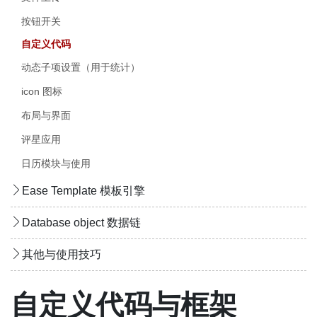
按钮开关
自定义代码
动态子项设置（用于统计）
icon 图标
布局与界面
评星应用
日历模块与使用
Ease Template 模板引擎
Database object 数据链
其他与使用技巧
自定义代码与框架