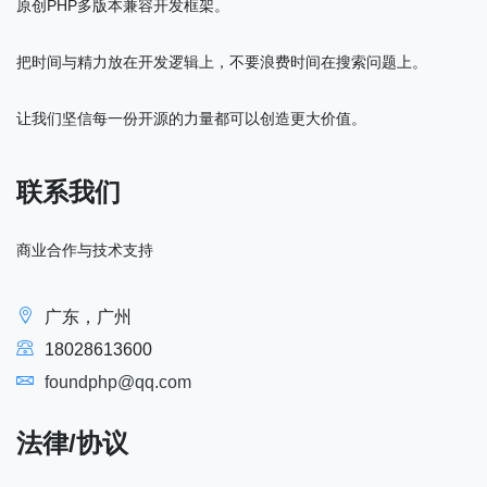
原创PHP多版本兼容开发框架。
把时间与精力放在开发逻辑上，不要浪费时间在搜索问题上。
让我们坚信每一份开源的力量都可以创造更大价值。
联系我们
商业合作与技术支持
广东，广州
18028613600
foundphp@qq.com
法律/协议