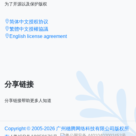
为了开源以及保护版权
简体中文授权协议
繁體中文授權協議
English license agreement
分享链接
分享链接帮助更多人知道
Copyright © 2005-2026 广州穗腾网络科技有限公司版权所
粤公网安备 44010402002452号