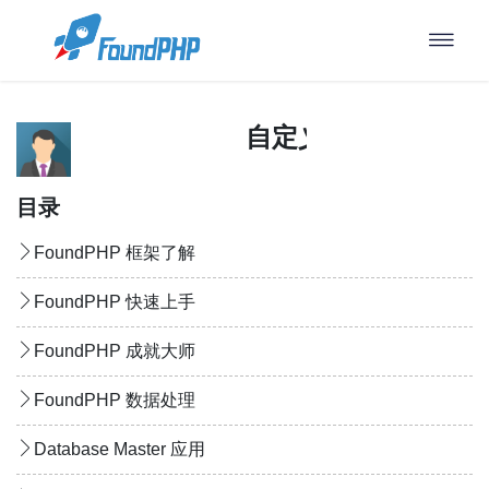
自定义代码与框架
目录
FoundPHP 框架了解
FoundPHP 快速上手
FoundPHP 成就大师
FoundPHP 数据处理
Database Master 应用