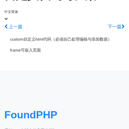
中文简体
上一篇
下一篇
custom自定义html代码（必须自己处理编辑与添加数据）
frame可嵌入页面
FoundPHP