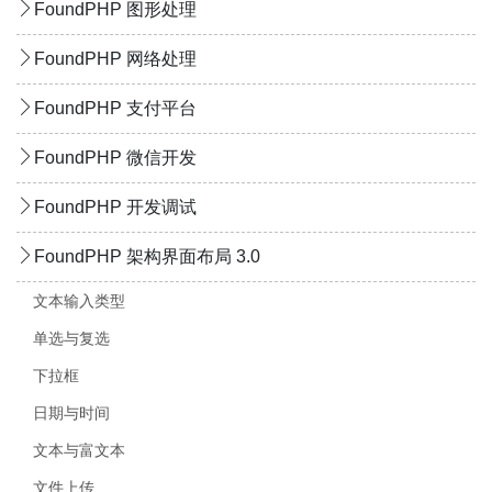
FoundPHP 图形处理
FoundPHP 网络处理
FoundPHP 支付平台
FoundPHP 微信开发
FoundPHP 开发调试
FoundPHP 架构界面布局 3.0
文本输入类型
单选与复选
下拉框
日期与时间
文本与富文本
文件上传