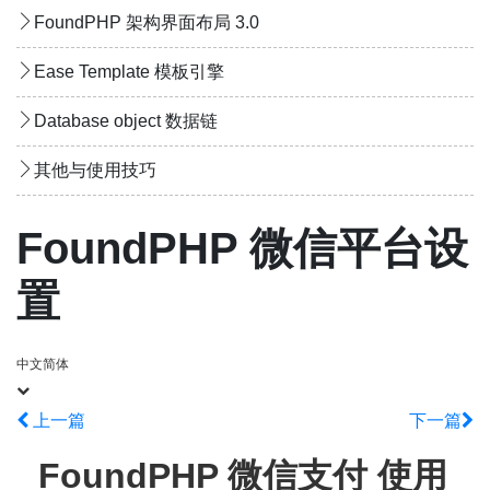
FoundPHP 架构界面布局 3.0
Ease Template 模板引擎
Database object 数据链
其他与使用技巧
FoundPHP 微信平台设
置
中文简体
上一篇
下一篇
FoundPHP 微信支付 使用