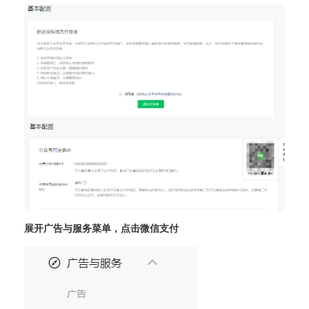
展开广告与服务菜单，点击微信支付