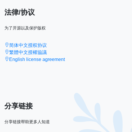
法律/协议
为了开源以及保护版权
简体中文授权协议
繁體中文授權協議
English license agreement
分享链接
分享链接帮助更多人知道