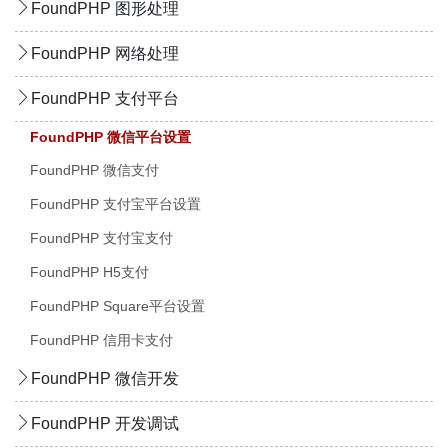
FoundPHP 图形处理
FoundPHP 网络处理
FoundPHP 支付平台
FoundPHP 微信平台设置
FoundPHP 微信支付
FoundPHP 支付宝平台设置
FoundPHP 支付宝支付
FoundPHP H5支付
FoundPHP Square平台设置
FoundPHP 信用卡支付
FoundPHP 微信开发
FoundPHP 开发调试