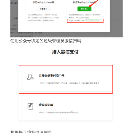
使用公众号绑定的超级管理员微信扫码
根据提示填写申请信息