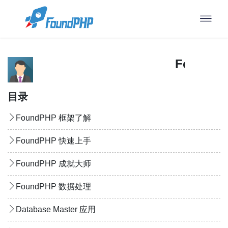
FoundPH
目录
FoundPHP 框架了解
FoundPHP 快速上手
FoundPHP 成就大师
FoundPHP 数据处理
Database Master 应用