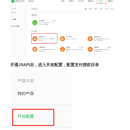
开通JSAPI后，进入开发配置，配置支付授权目录