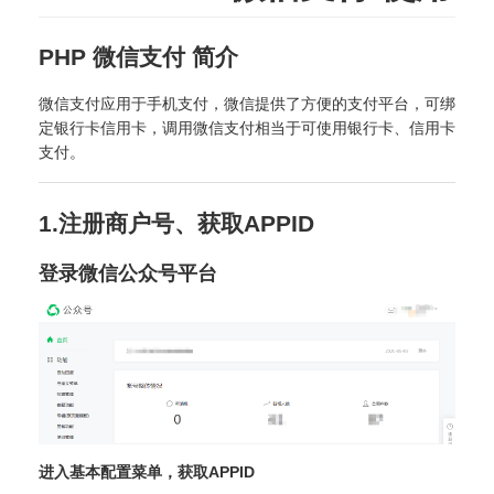
PHP 微信支付 简介
微信支付应用于手机支付，微信提供了方便的支付平台，可绑
定银行卡信用卡，调用微信支付相当于可使用银行卡、信用卡
支付。
1.注册商户号、获取APPID
登录微信公众号平台
进入基本配置菜单，获取APPID