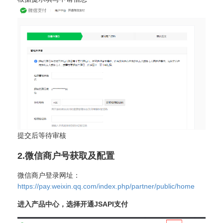
提交后等待审核
2.微信商户号获取及配置
微信商户登录网址：
https://pay.weixin.qq.com/index.php/partner/public/home
进入产品中心，选择开通JSAPI支付