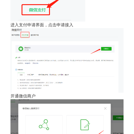
进入支付申请界面，点击申请接入
开通微信商户