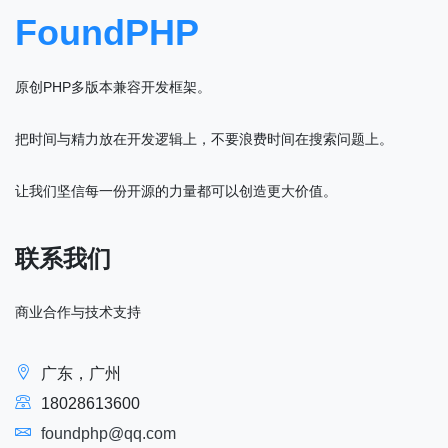
FoundPHP
原创PHP多版本兼容开发框架。
把时间与精力放在开发逻辑上，不要浪费时间在搜索问题上。
让我们坚信每一份开源的力量都可以创造更大价值。
联系我们
商业合作与技术支持
广东，广州
18028613600
foundphp@qq.com