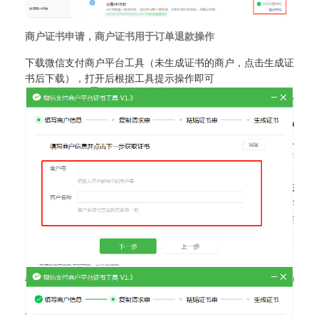
商户证书申请，商户证书用于订单退款操作
下载微信支付商户平台工具（未生成证书的商户，点击生成证
书后下载），打开后根据工具提示操作即可