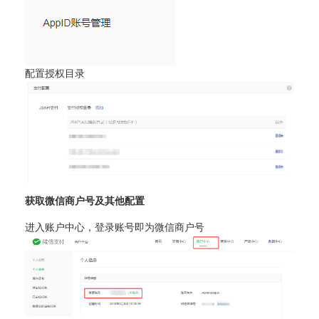
配置授权目录
获取微信商户号及其他配置
进入账户中心，登录账号即为微信商户号