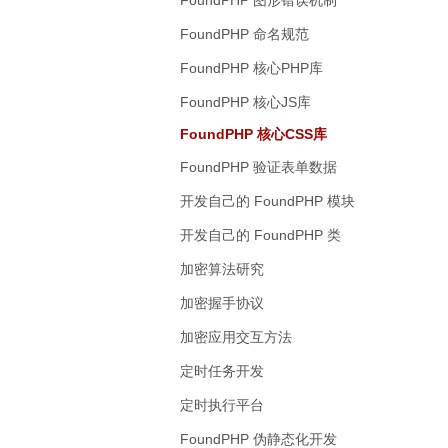
FoundPHP 命名规范
FoundPHP 核心PHP库
FoundPHP 核心JS库
FoundPHP 核心CSS库
FoundPHP 验证表单数据
开发自己的 FoundPHP 模块
开发自己的 FoundPHP 类
加密算法研究
加密握手协议
加密应用交互方法
定时任务开发
定时执行平台
FoundPHP 伪静态化开发