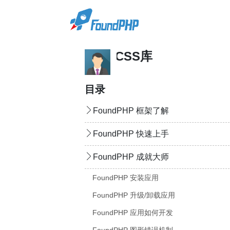
FoundPHP 核心CSS库
目录
FoundPHP 框架了解
FoundPHP 快速上手
FoundPHP 成就大师
FoundPHP 安装应用
FoundPHP 升级/卸载应用
FoundPHP 应用如何开发
FoundPHP 图形错误机制