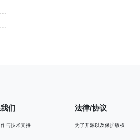
系我们
法律/协议
合作与技术支持
为了开源以及保护版权