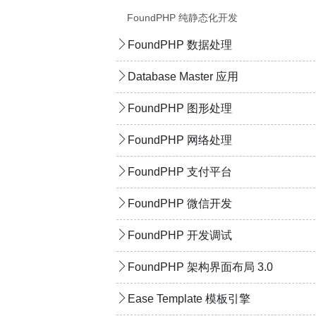
FoundPHP 纯静态化开发
FoundPHP 数据处理
Database Master 应用
FoundPHP 图形处理
FoundPHP 网络处理
FoundPHP 支付平台
FoundPHP 微信开发
FoundPHP 开发调试
FoundPHP 架构界面布局 3.0
Ease Template 模板引擎