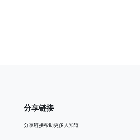
分享链接
分享链接帮助更多人知道