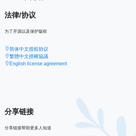
法律/协议
为了开源以及保护版权
简体中文授权协议
繁體中文授權協議
English license agreement
分享链接
分享链接帮助更多人知道