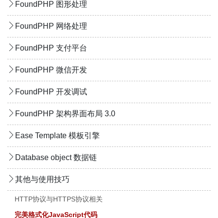
FoundPHP 图形处理
FoundPHP 网络处理
FoundPHP 支付平台
FoundPHP 微信开发
FoundPHP 开发调试
FoundPHP 架构界面布局 3.0
Ease Template 模板引擎
Database object 数据链
其他与使用技巧
HTTP协议与HTTPS协议相关
完美格式化JavaScript代码