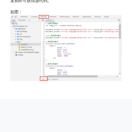
复制即可获得源代码。
如图：