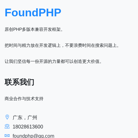
FoundPHP
原创PHP多版本兼容开发框架。
把时间与精力放在开发逻辑上，不要浪费时间在搜索问题上。
让我们坚信每一份开源的力量都可以创造更大价值。
联系我们
商业合作与技术支持
广东，广州
18028613600
foundphp@qq.com