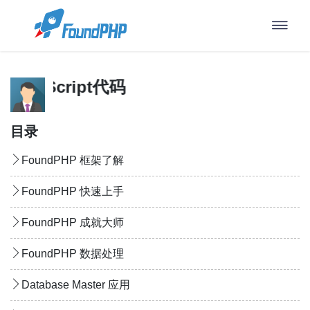
vaScript代码
目录
FoundPHP 框架了解
FoundPHP 快速上手
FoundPHP 成就大师
FoundPHP 数据处理
Database Master 应用