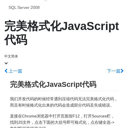
SQL Server 2008
完美格式化JavaScript
代码
中文简体
上一篇
下一篇
完美格式化JavaScript代码
我们开发代码的时候经常遇到压缩代码无法完美格式化代码，
而且有时候格式化出来的代码会造成部分代码丢失或错误。
直接在Chrome浏览器中打开页面按F12，打开Sources栏，
找到JS文件，点击下面的大括号即可格式化，点右键全选->