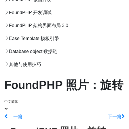
FoundPHP 开发调试
FoundPHP 架构界面布局 3.0
Ease Template 模板引擎
Database object 数据链
其他与使用技巧
FoundPHP 照片：旋转
中文简体
上一篇
下一篇