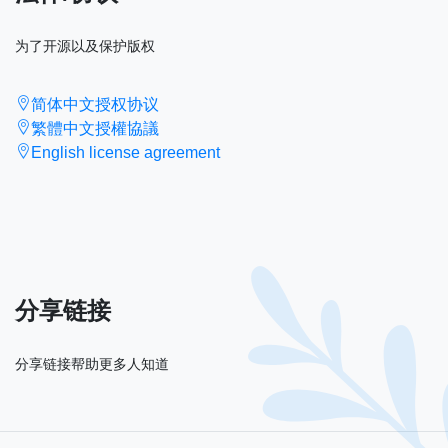
为了开源以及保护版权
简体中文授权协议
繁體中文授權協議
English license agreement
分享链接
分享链接帮助更多人知道