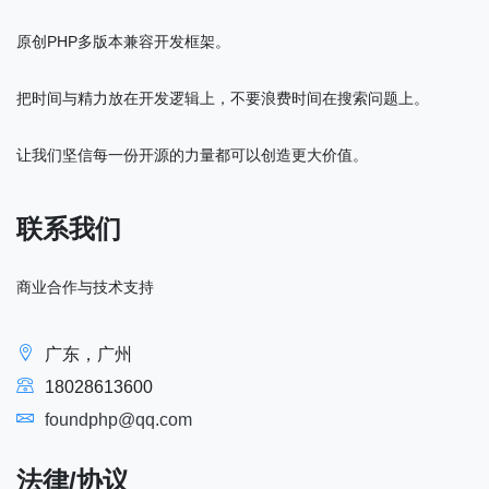
原创PHP多版本兼容开发框架。
把时间与精力放在开发逻辑上，不要浪费时间在搜索问题上。
让我们坚信每一份开源的力量都可以创造更大价值。
联系我们
商业合作与技术支持
广东，广州
18028613600
foundphp@qq.com
法律/协议