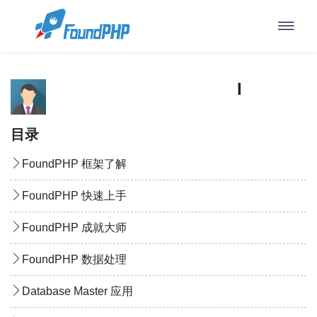
FoundPH
目录
FoundPHP 框架了解
FoundPHP 快速上手
FoundPHP 成就大师
FoundPHP 数据处理
Database Master 应用