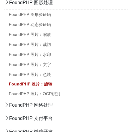
FoundPHP 图形处理
FoundPHP 图形验证码
FoundPHP 动态验证码
FoundPHP 照片：缩放
FoundPHP 照片：裁切
FoundPHP 照片：水印
FoundPHP 照片：文字
FoundPHP 照片：色块
FoundPHP 照片：旋转
FoundPHP 照片：OCR识别
FoundPHP 网络处理
FoundPHP 支付平台
FoundPHP 微信开发