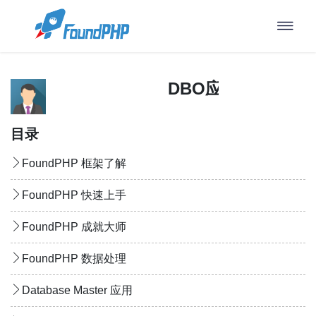
DBO应用：添加数据
目录
FoundPHP 框架了解
FoundPHP 快速上手
FoundPHP 成就大师
FoundPHP 数据处理
Database Master 应用