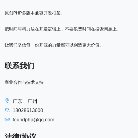
原创PHP多版本兼容开发框架。
把时间与精力放在开发逻辑上，不要浪费时间在搜索问题上。
让我们坚信每一份开源的力量都可以创造更大价值。
联系我们
商业合作与技术支持
广东，广州
18028613600
foundphp@qq.com
法律/协议