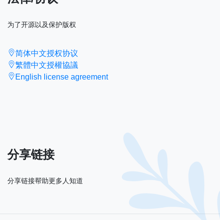
为了开源以及保护版权
简体中文授权协议
繁體中文授權協議
English license agreement
分享链接
分享链接帮助更多人知道