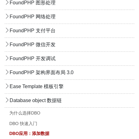
FoundPHP 图形处理
FoundPHP 网络处理
FoundPHP 支付平台
FoundPHP 微信开发
FoundPHP 开发调试
FoundPHP 架构界面布局 3.0
Ease Template 模板引擎
Database object 数据链
为什么选择DBO
DBO 快速入门
DBO应用：添加数据