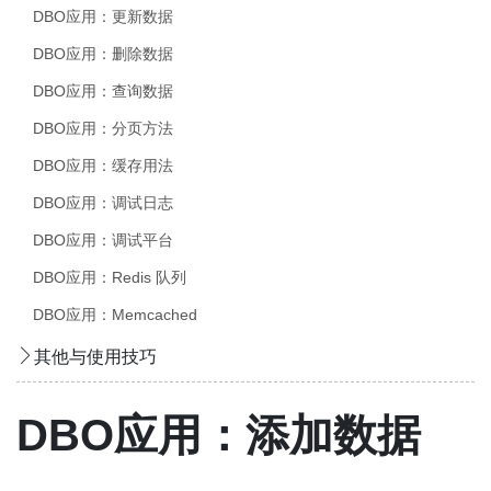
DBO应用：更新数据
DBO应用：删除数据
DBO应用：查询数据
DBO应用：分页方法
DBO应用：缓存用法
DBO应用：调试日志
DBO应用：调试平台
DBO应用：Redis 队列
DBO应用：Memcached
其他与使用技巧
DBO应用：添加数据