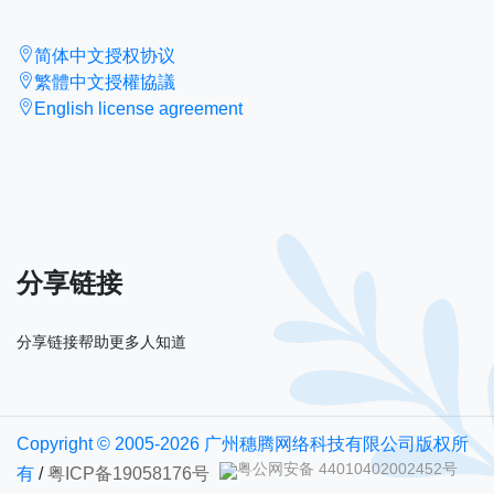
简体中文授权协议
繁體中文授權協議
English license agreement
分享链接
分享链接帮助更多人知道
Copyright © 2005-2026 广州穗腾网络科技有限公司版权所
粤公网安备 44010402002452号
有
/
粤ICP备19058176号