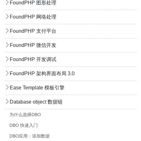
FoundPHP 图形处理
FoundPHP 网络处理
FoundPHP 支付平台
FoundPHP 微信开发
FoundPHP 开发调试
FoundPHP 架构界面布局 3.0
Ease Template 模板引擎
Database object 数据链
为什么选择DBO
DBO 快速入门
DBO应用：添加数据