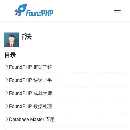
：分页方法
目录
FoundPHP 框架了解
FoundPHP 快速上手
FoundPHP 成就大师
FoundPHP 数据处理
Database Master 应用