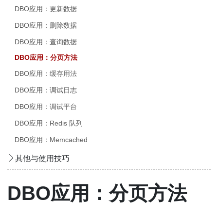
DBO应用：更新数据
DBO应用：删除数据
DBO应用：查询数据
DBO应用：分页方法
DBO应用：缓存用法
DBO应用：调试日志
DBO应用：调试平台
DBO应用：Redis 队列
DBO应用：Memcached
其他与使用技巧
DBO应用：分页方法