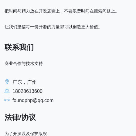
把时间与精力放在开发逻辑上，不要浪费时间在搜索问题上。
让我们坚信每一份开源的力量都可以创造更大价值。
联系我们
商业合作与技术支持
广东，广州
18028613600
foundphp@qq.com
法律/协议
为了开源以及保护版权